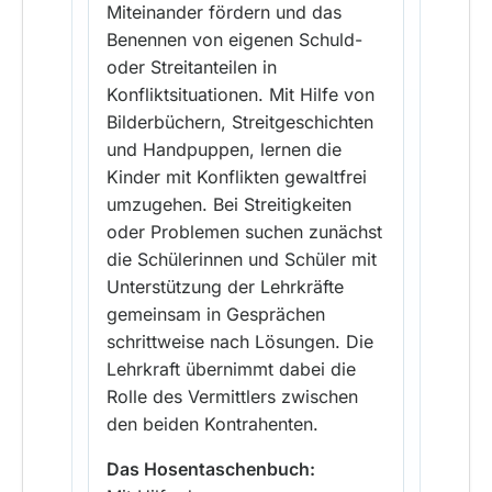
Miteinander fördern und das
Benennen von eigenen Schuld-
oder Streitanteilen in
Konfliktsituationen. Mit Hilfe von
Bilderbüchern, Streitgeschichten
und Handpuppen, lernen die
Kinder mit Konflikten gewaltfrei
umzugehen. Bei Streitigkeiten
oder Problemen suchen zunächst
die Schülerinnen und Schüler mit
Unterstützung der Lehrkräfte
gemeinsam in Gesprächen
schrittweise nach Lösungen. Die
Lehrkraft übernimmt dabei die
Rolle des Vermittlers zwischen
den beiden Kontrahenten.
Das Hosentaschenbuch: