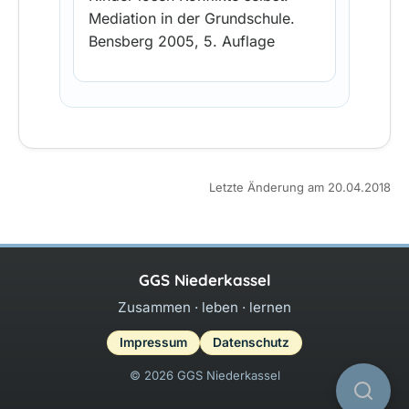
Mediation in der Grundschule.
Bensberg 2005, 5. Auflage
Letzte Änderung am 20.04.2018
GGS Niederkassel
Zusammen · leben · lernen
Impressum
Datenschutz
© 2026 GGS Niederkassel