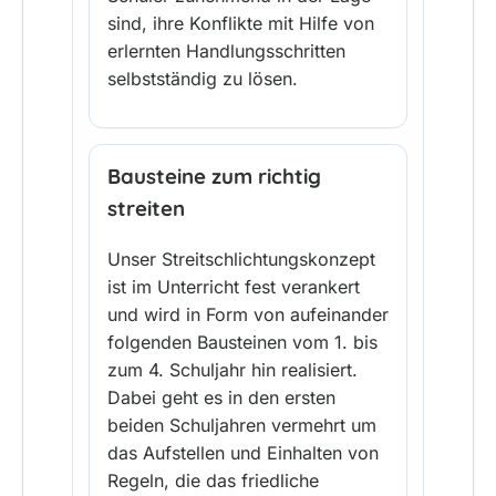
sind, ihre Konflikte mit Hilfe von
erlernten Handlungsschritten
selbstständig zu lösen.
Bausteine zum richtig
streiten
Unser Streitschlichtungskonzept
ist im Unterricht fest verankert
und wird in Form von aufeinander
folgenden Bausteinen vom 1. bis
zum 4. Schuljahr hin realisiert.
Dabei geht es in den ersten
beiden Schuljahren vermehrt um
das Aufstellen und Einhalten von
Regeln, die das friedliche