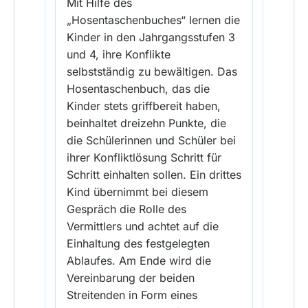
Mit Hilfe des
„Hosentaschenbuches“ lernen die
Kinder in den Jahrgangsstufen 3
und 4, ihre Konflikte
selbstständig zu bewältigen. Das
Hosentaschenbuch, das die
Kinder stets griffbereit haben,
beinhaltet dreizehn Punkte, die
die Schülerinnen und Schüler bei
ihrer Konfliktlösung Schritt für
Schritt einhalten sollen. Ein drittes
Kind übernimmt bei diesem
Gespräch die Rolle des
Vermittlers und achtet auf die
Einhaltung des festgelegten
Ablaufes. Am Ende wird die
Vereinbarung der beiden
Streitenden in Form eines