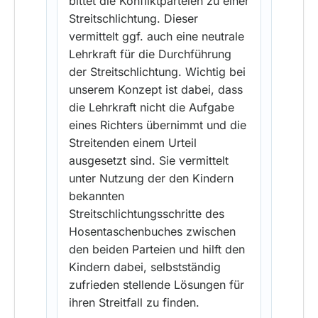
bittet die Konfliktparteien zu einer
Streitschlichtung. Dieser
vermittelt ggf. auch eine neutrale
Lehrkraft für die Durchführung
der Streitschlichtung. Wichtig bei
unserem Konzept ist dabei, dass
die Lehrkraft nicht die Aufgabe
eines Richters übernimmt und die
Streitenden einem Urteil
ausgesetzt sind. Sie vermittelt
unter Nutzung der den Kindern
bekannten
Streitschlichtungsschritte des
Hosentaschenbuches zwischen
den beiden Parteien und hilft den
Kindern dabei, selbstständig
zufrieden stellende Lösungen für
ihren Streitfall zu finden.