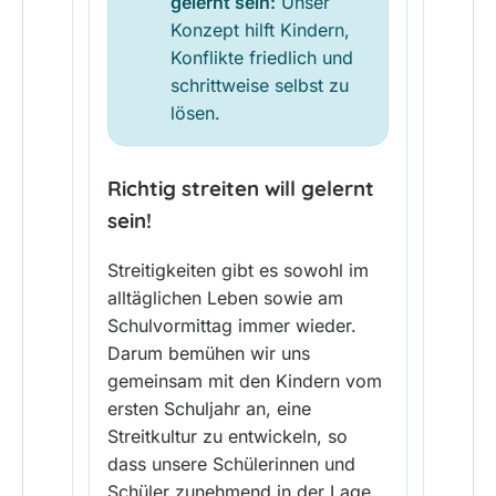
gelernt sein:
Unser
Konzept hilft Kindern,
Konflikte friedlich und
schrittweise selbst zu
lösen.
Richtig streiten will gelernt
sein!
Streitigkeiten gibt es sowohl im
alltäglichen Leben sowie am
Schulvormittag immer wieder.
Darum bemühen wir uns
gemeinsam mit den Kindern vom
ersten Schuljahr an, eine
Streitkultur zu entwickeln, so
dass unsere Schülerinnen und
Schüler zunehmend in der Lage