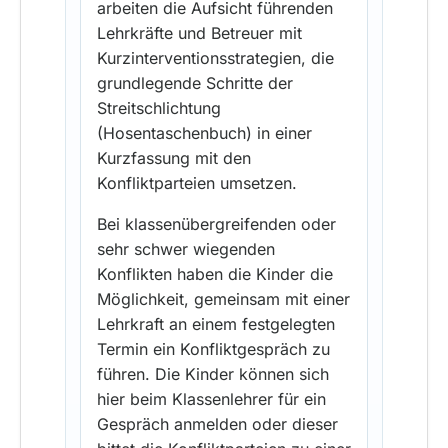
arbeiten die Aufsicht führenden
Lehrkräfte und Betreuer mit
Kurzinterventionsstrategien, die
grundlegende Schritte der
Streitschlichtung
(Hosentaschenbuch) in einer
Kurzfassung mit den
Konfliktparteien umsetzen.
Bei klassenübergreifenden oder
sehr schwer wiegenden
Konflikten haben die Kinder die
Möglichkeit, gemeinsam mit einer
Lehrkraft an einem festgelegten
Termin ein Konfliktgespräch zu
führen. Die Kinder können sich
hier beim Klassenlehrer für ein
Gespräch anmelden oder dieser