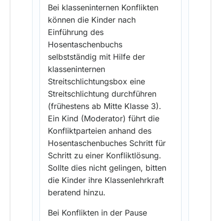
Bei klasseninternen Konflikten
können die Kinder nach
Einführung des
Hosentaschenbuchs
selbstständig mit Hilfe der
klasseninternen
Streitschlichtungsbox eine
Streitschlichtung durchführen
(frühestens ab Mitte Klasse 3).
Ein Kind (Moderator) führt die
Konfliktparteien anhand des
Hosentaschenbuches Schritt für
Schritt zu einer Konfliktlösung.
Sollte dies nicht gelingen, bitten
die Kinder ihre Klassenlehrkraft
beratend hinzu.
Bei Konflikten in der Pause