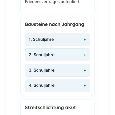
Friedensvertrages aufnotiert.
Bausteine nach Jahrgang
1. Schuljahre
2. Schuljahre
3. Schuljahre
4. Schuljahre
Streitschlichtung akut