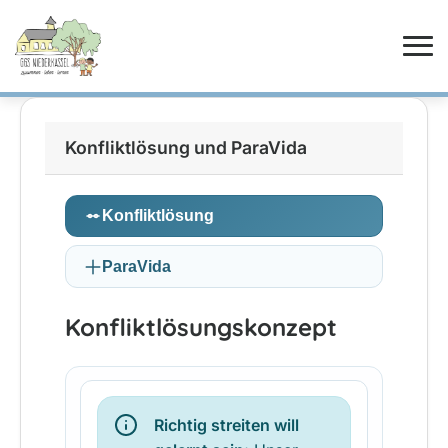
Konfliktlösung und ParaVida
Konfliktlösung
ParaVida
Konfliktlösungskonzept
Richtig streiten will